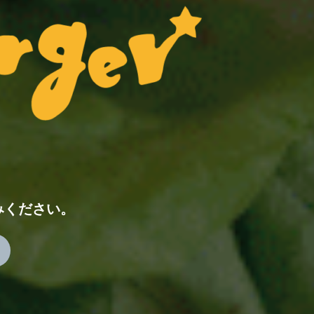
みください。