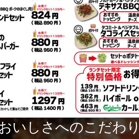
おいしさへのこだわ