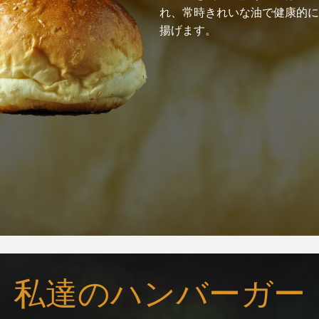
れ、常時きれいな油で健康的に
揚げます。
私達のハンバーガー