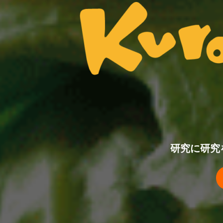
研究に研究