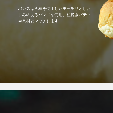
バンズは酒種を使用したモッチリとした
甘みのあるバンズを使用。粗挽きパティ
や具材とマッチします。