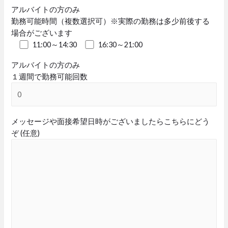
アルバイトの方のみ
勤務可能時間（複数選択可）※実際の勤務は多少前後する
場合がございます
11:00～14:30
16:30～21:00
アルバイトの方のみ
１週間で勤務可能回数
メッセージや面接希望日時がございましたらこちらにどう
ぞ (任意)