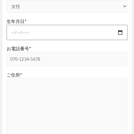
生年月日*
お電話番号*
ご住所*