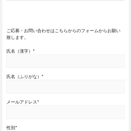
ご応募・お問い合わせはこちらからのフォームからお願い
致します。
氏名（漢字）*
氏名（ふりがな）*
メールアドレス*
性別*