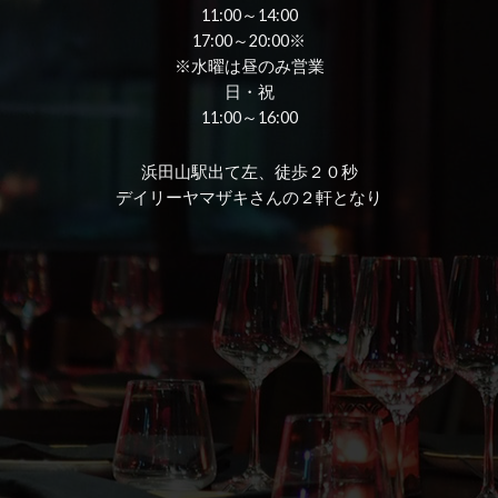
11:00～14:00
17:00～20:00※
※水曜は昼のみ営業
日・祝
11:00～16:00
浜田山駅出て左、徒歩２０秒
デイリーヤマザキさんの２軒となり