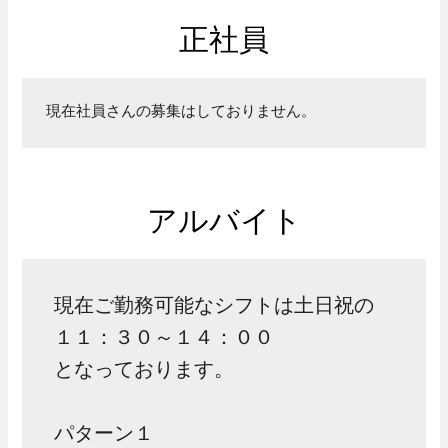
正社員
現在社員さんの募集はしておりません。
アルバイト
現在ご勤務可能なシフトは土日祝の

１１：３０～１４：００

となっております。

パターン１
