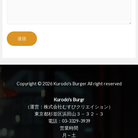
Copyright © 2026 Kurodo's Burger All right reserved
Kurodo's Burgr
（運営：株式会社むすびクリエイション）
東京都杉並区浜田山３－３２－３
電話：03-3329-3939
営業時間
月～土