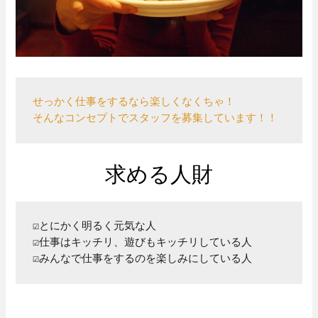
せっかく仕事をするなら楽しくなくちゃ！

そんなコンセプトでスタッフを募集しています！！
求める人財
☑とにかく明るく元気な人

☑仕事はキッチリ、遊びもキッチリしている人

☑みんなで仕事をするのを楽しみにしている人