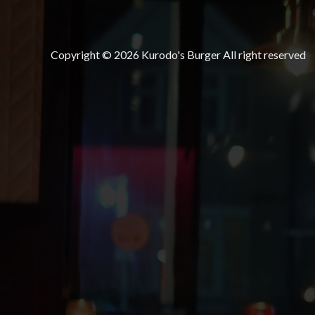
Copyright © 2026 Kurodo's Burger All right reserved