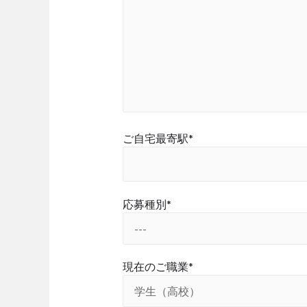
ご自宅最寄駅*
応募種別*
現在のご職業*