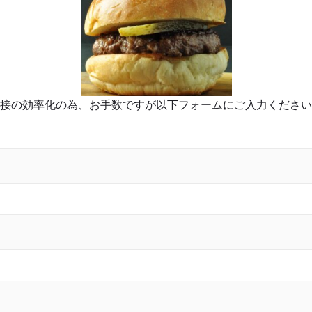
接の効率化の為、お手数ですが以下フォームにご入力ください