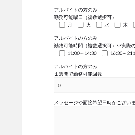
アルバイトの方のみ
勤務可能曜日（複数選択可）
月
火
水
木
アルバイトの方のみ
勤務可能時間（複数選択可）※実際
11:00～14:30
16:30～21:
アルバイトの方のみ
１週間で勤務可能回数
メッセージや面接希望日時がございまし